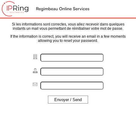
Si les informations sont correctes, vous allez recevoir dans quelques
instants un mail vous permettant de réinitialiser votre mot de passe.
If the information is correct, you will receive an email in a few moments
allowing you to reset your password.